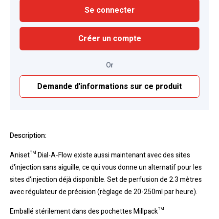
Se connecter
Créer un compte
Or
Demande d'informations sur ce produit
Description:
Aniset™ Dial-A-Flow existe aussi maintenant avec des sites
d'injection sans aiguille, ce qui vous donne un alternatif pour les
sites d'injection déjà disponible. Set de perfusion de 2.3 mètres
avec régulateur de précision (règlage de 20-250ml par heure).
Emballé stérilement dans des pochettes Millpack™