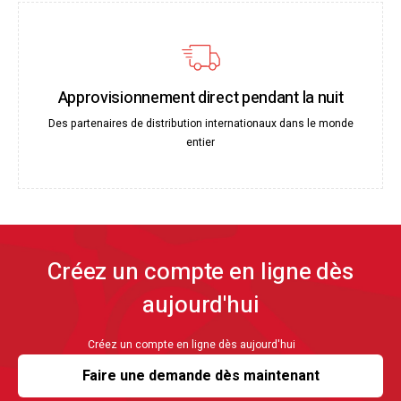
Approvisionnement direct pendant la nuit
Des partenaires de distribution internationaux dans le monde
entier
Créez un compte en ligne dès
aujourd'hui
Créez un compte en ligne dès aujourd'hui
Faire une demande dès maintenant