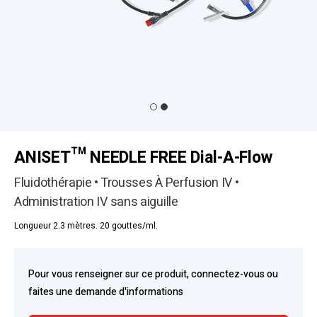
ANISET™ NEEDLE FREE Dial-A-Flow
Fluidothérapie • Trousses À Perfusion IV •
Administration IV sans aiguille
Longueur 2.3 mètres. 20 gouttes/ml.
Pour vous renseigner sur ce produit, connectez-vous ou
faites une demande d'informations