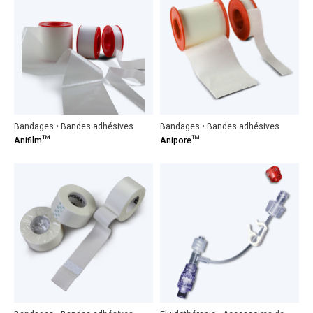
Bandages • Bandes adhésives
Bandages • Bandes adhésives
Anifilm™
Anipore™