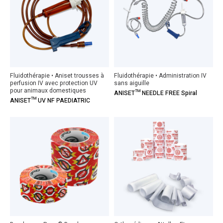
Fluidothérapie • Aniset trousses à
Fluidothérapie • Administration IV
perfusion IV avec protection UV
sans aiguille
pour animaux domestiques
ANISET™ NEEDLE FREE Spiral
ANISET™ UV NF PAEDIATRIC