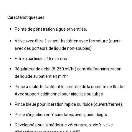
Caractéristiquesues:
Pointe de pénétration aiguë et ventilée.
Valve avec filtre à air anti-bactérien avec fermeture (ouvrir
avec des porteurs de liquide non-souples).
Filtre à particules 15 microns.
Régulateur de débit (5-250 ml/hr) contrôle l’administration
de liquide au patient en ml/hr.
Pince à roulette facilitant le contrôle de la quantité de fluide.
Avec support additionnel pour aiguilles ou tubes.
Pince bleue pour libération rapide du fluide (ouvert/fermé).
Porte d’injection en Y sans latex, avec guide doigts.
Développé pour la médecine vétérinaire, style Y, valve