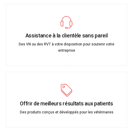
Assistance à la clientèle sans pareil
Des VN ou des RVT à votre disposition pour soutenir votre
entreprise
Offrir de meilleurs résultats aux patients
Des produits conçus et développés pour les vétérinaires