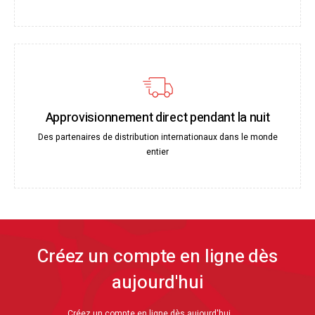
Approvisionnement direct pendant la nuit
Des partenaires de distribution internationaux dans le monde
entier
Créez un compte en ligne dès
aujourd'hui
Créez un compte en ligne dès aujourd'hui