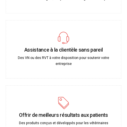
Assistance à la clientèle sans pareil
Des VN ou des RVT à votre disposition pour soutenir votre
entreprise
Offrir de meilleurs résultats aux patients
Des produits conçus et développés pour les vétérinaires