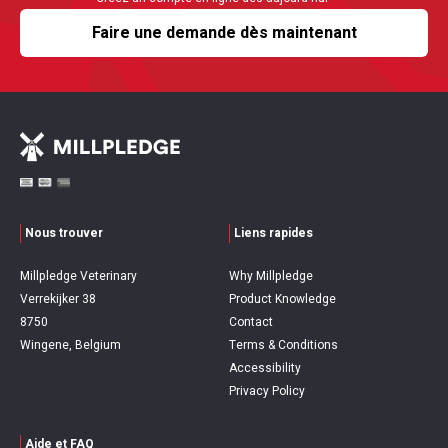
Faire une demande dès maintenant
Nous trouver
Liens rapides
Millpledge Veterinary
Why Millpledge
Verrekijker 38
Product Knowledge
8750
Contact
Wingene, Belgium
Terms & Conditions
Accessibility
Privacy Policy
Aide et FAQ