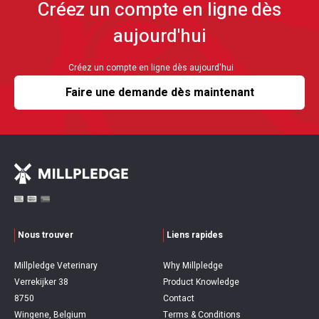
Créez un compte en ligne dès
aujourd'hui
Créez un compte en ligne dès aujourd'hui
Faire une demande dès maintenant
Nous trouver
Liens rapides
Millpledge Veterinary
Why Millpledge
Verrekijker 38
Product Knowledge
8750
Contact
Wingene, Belgium
Terms & Conditions