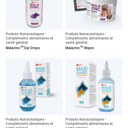
Produits Nutraceutiques •
Produits Nutraceutiques •
Compléments alimentaires et
Compléments alimentaires et
santé général
santé général
Malazinc™ Ear Drops
Malazinc™ Wipes
Produits Nutraceutiques •
Produits Nutraceutiques •
Compléments alimentaires et
Compléments alimentaires et