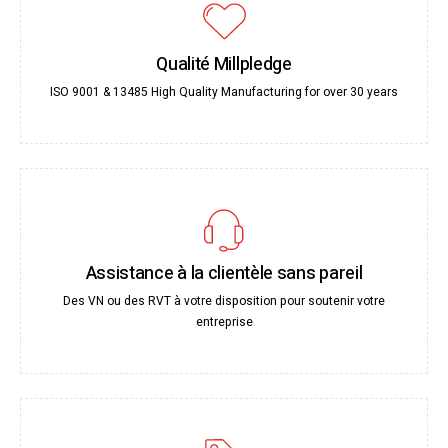
Qualité Millpledge
ISO 9001 & 13485 High Quality Manufacturing for over 30 years
Assistance à la clientèle sans pareil
Des VN ou des RVT à votre disposition pour soutenir votre
entreprise