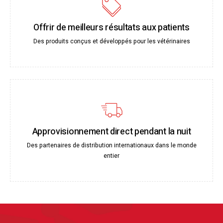
Offrir de meilleurs résultats aux patients
Des produits conçus et développés pour les vétérinaires
Approvisionnement direct pendant la nuit
Des partenaires de distribution internationaux dans le monde
entier