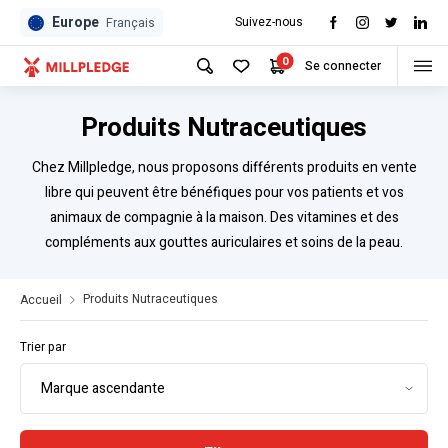
Europe
Suivez-nous
Français
0
Se connecter
Produits Nutraceutiques
Chez Millpledge, nous proposons différents produits en vente
libre qui peuvent être bénéfiques pour vos patients et vos
animaux de compagnie à la maison. Des vitamines et des
compléments aux gouttes auriculaires et soins de la peau.
Produits Nutraceutiques
Accueil
Trier par