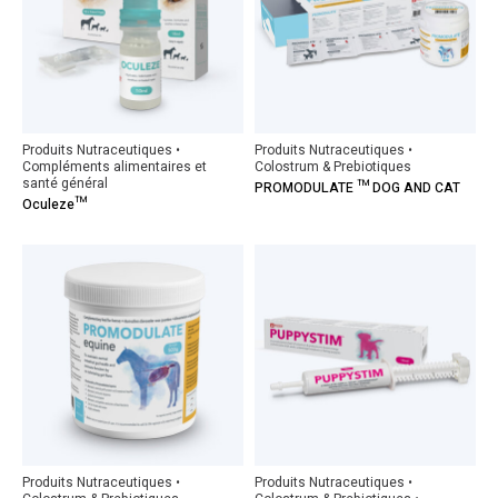
Produits Nutraceutiques •
Produits Nutraceutiques •
Compléments alimentaires et
Colostrum & Prebiotiques
santé général
PROMODULATE ™ DOG AND CAT
Oculeze™
Produits Nutraceutiques •
Produits Nutraceutiques •