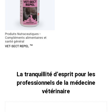
Produits Nutraceutiques •
Compléments alimentaires et
santé général
VET-SECT REPEL ™
La tranquillité d’esprit pour les
professionnels de la médecine
vétérinaire