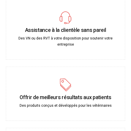
Assistance à la clientèle sans pareil
Des VN ou des RVT à votre disposition pour soutenir votre
entreprise
Offrir de meilleurs résultats aux patients
Des produits conçus et développés pour les vétérinaires