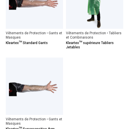
Vêtements de Protection • Gants et
Vêtements de Protection • Tabliers
Masques
et Combinaisons
Kleartex™ Standard Gants
Kleartex™ supérieure Tabliers
Jetables
Vêtements de Protection • Gants et
Masques