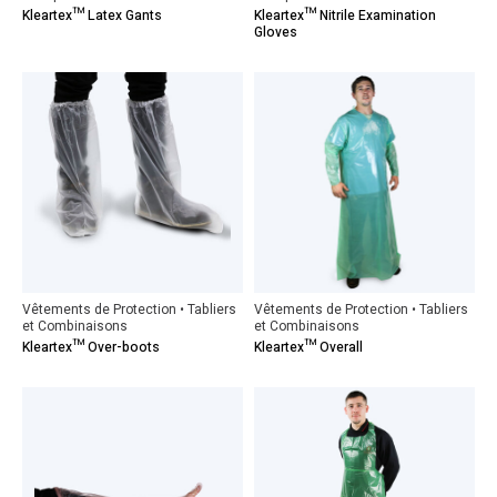
Kleartex™ Latex Gants
Kleartex™ Nitrile Examination
Gloves
Vêtements de Protection • Tabliers
Vêtements de Protection • Tabliers
et Combinaisons
et Combinaisons
Kleartex™ Over-boots
Kleartex™ Overall