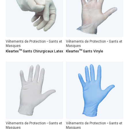
Vêtements de Protection • Gants et
Vêtements de Protection • Gants et
Masques
Masques
Kleartex™ Gants Chirurgicaux Latex
Kleartex™ Gants Vinyle
Vêtements de Protection • Gants et
Vêtements de Protection • Gants et
Masques
Masques