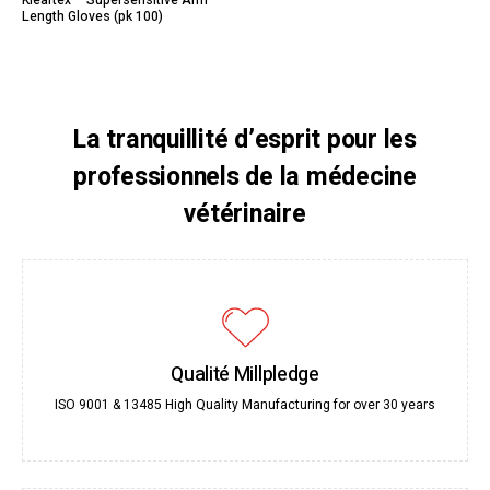
Kleartex™ Supersensitive Arm
Length Gloves (pk 100)
La tranquillité d’esprit pour les
professionnels de la médecine
vétérinaire
Qualité Millpledge
ISO 9001 & 13485 High Quality Manufacturing for over 30 years