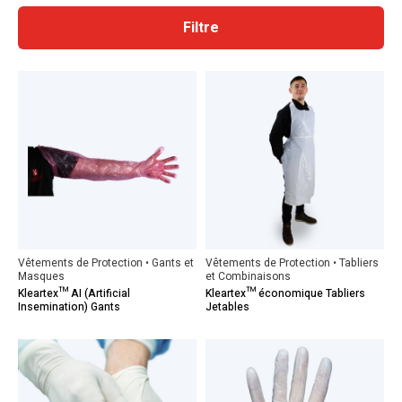
Filtre
Vêtements de Protection • Gants et
Vêtements de Protection • Tabliers
Masques
et Combinaisons
Kleartex™ AI (Artificial
Kleartex™ économique Tabliers
Insemination) Gants
Jetables