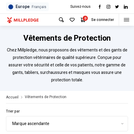
Europe
Suivez-nous
Français
0
Se connecter
Vêtements de Protection
Chez Millpledge, nous proposons des vêtements et des gants de
protection vétérinaires de qualité supérieure. Conçue pour
assurer votre sécurité et celle de vos patients, notre gamme de
gants, tabliers, surchaussures et masques vous assure une
protection totale.
Vêtements de Protection
Accueil
Trier par