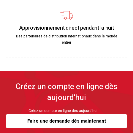
Approvisionnement direct pendant la nuit
Des partenaires de distribution internationaux dans le monde
entier
Créez un compte en ligne dès
aujourd'hui
Créez un compte en ligne dès aujourd'hui
Faire une demande dès maintenant