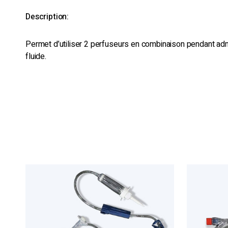
Description:
Permet d’utiliser 2 perfuseurs en combinaison pendant adm
fluide.