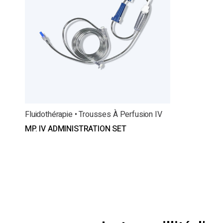
Fluidothérapie • Trousses À Perfusion IV
MP. IV ADMINISTRATION SET