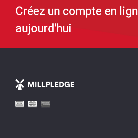
Créez un compte en lig
aujourd'hui