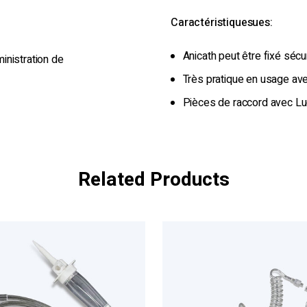
Caractéristiquesues:
Anicath peut être fixé sécu
inistration de
Très pratique en usage avec
Pièces de raccord avec Lue
Related Products